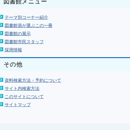
図書館メニュー
テーマ別コーナー紹介
図書館員が選ぶこの一冊
図書館の展示
図書館市民スタッフ
採用情報
その他
資料検索方法・予約について
サイト内検索方法
このサイトについて
サイトマップ