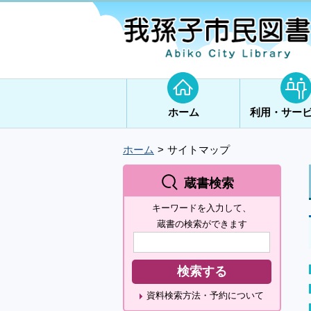
ホーム
利用・サー
ホーム
サイトマップ
蔵書検索
キーワードを入力して、
蔵書の検索ができます
資料検索方法・予約について