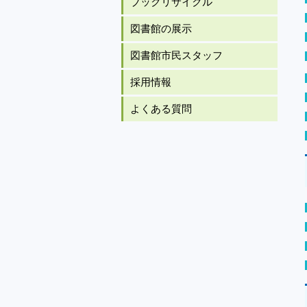
ブックリサイクル
図書館の展示
図書館市民スタッフ
採用情報
よくある質問