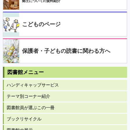
郷土についての資料紹介
こどものページ
保護者・子どもの読書に関わる方へ
図書館メニュー
ハンディキャップサービス
テーマ別コーナー紹介
図書館員が選ぶこの一冊
ブックリサイクル