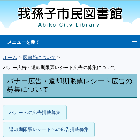
ホーム
図書館について
バナー広告・返却期限票レシート広告の募集について
バナー広告・返却期限票レシート広告の
募集について
バナーへの広告掲載募集
返却期限票レシートへの広告掲載募集