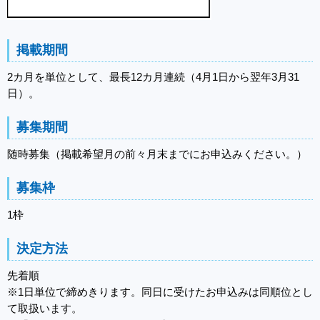
掲載期間
2カ月を単位として、最長12カ月連続（4月1日から翌年3月31
日）。
募集期間
随時募集（掲載希望月の前々月末までにお申込みください。）
募集枠
1枠
決定方法
先着順
※1日単位で締めきります。同日に受けたお申込みは同順位とし
て取扱います。