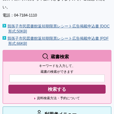
い。
電話：04-7184-1110
我孫子市民図書館返却期限票レシート広告掲載申込書 [DOC
形式:50KB]
我孫子市民図書館返却期限票レシート広告掲載申込書 [PDF
形式:66KB]
蔵書検索
キーワードを入力して、
蔵書の検索ができます
資料検索方法・予約について