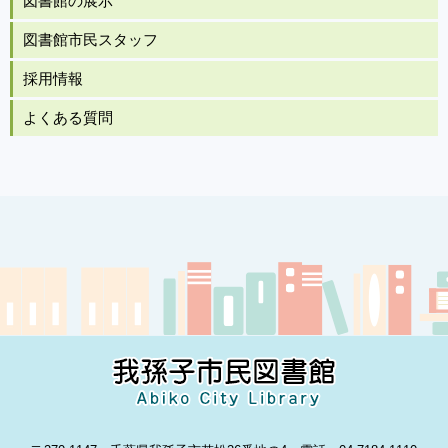
図書館の展示
図書館市民スタッフ
採用情報
よくある質問