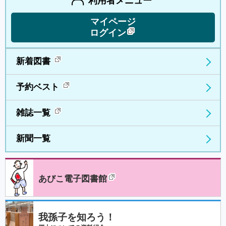
利用者メニュー
マイページ
ログイン
新着図書
予約ベスト
雑誌一覧
新聞一覧
あびこ電子図書館
我孫子を知ろう！