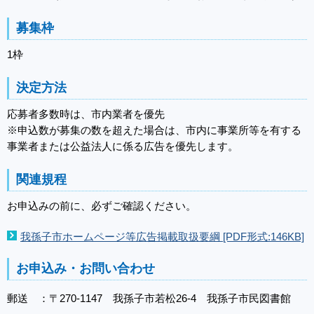
募集枠
1枠
決定方法
応募者多数時は、市内業者を優先
※申込数が募集の数を超えた場合は、市内に事業所等を有する
事業者または公益法人に係る広告を優先します。
関連規程
お申込みの前に、必ずご確認ください。
我孫子市ホームページ等広告掲載取扱要綱 [PDF形式:146KB]
お申込み・お問い合わせ
郵送 ：〒270-1147 我孫子市若松26-4 我孫子市民図書館