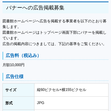
バナーへの広告掲載募集
図書館ホームページへ広告を掲載する事業者を以下のとおり募
集します。
図書館ホームページはトップページ画面下部にバナーを掲載し
ています。
広告の掲載内容につきましては、下記の基準をご覧ください。
広告料（税込み）
月額10,000円
広告仕様
縦60ピクセル×横155ピクセル
サイズ
JPG
形式