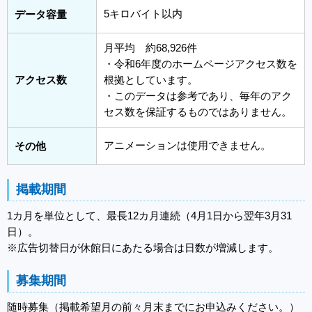
5キロバイト以内
データ容量
月平均 約68,926件
・令和6年度のホームページアクセス数を
アクセス数
根拠としています。
・このデータは参考であり、毎年のアク
セス数を保証するものではありません。
アニメーションは使用できません。
その他
掲載期間
1カ月を単位として、最長12カ月連続（4月1日から翌年3月31
日）。
※広告切替日が休館日にあたる場合は日数が増減します。
募集期間
随時募集（掲載希望月の前々月末までにお申込みください。）