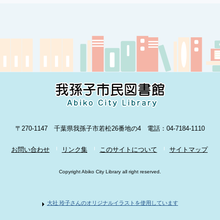
〒270-1147 千葉県我孫子市若松26番地の4 電話：04-7184-1110
お問い合わせ
リンク集
このサイトについて
サイトマップ
Copyright Abiko City Library all right reserved.
大社 玲子さんのオリジナルイラストを使用しています