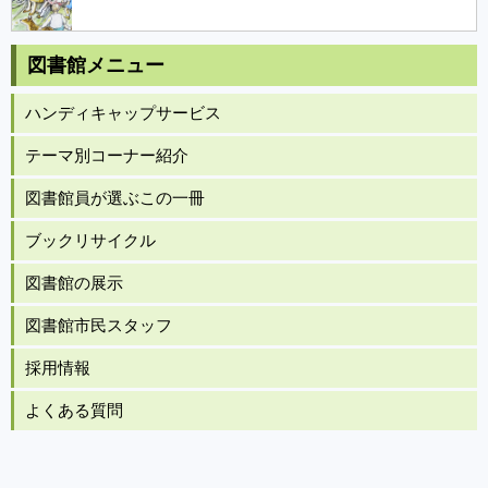
図書館メニュー
ハンディキャップサービス
テーマ別コーナー紹介
図書館員が選ぶこの一冊
ブックリサイクル
図書館の展示
図書館市民スタッフ
採用情報
よくある質問