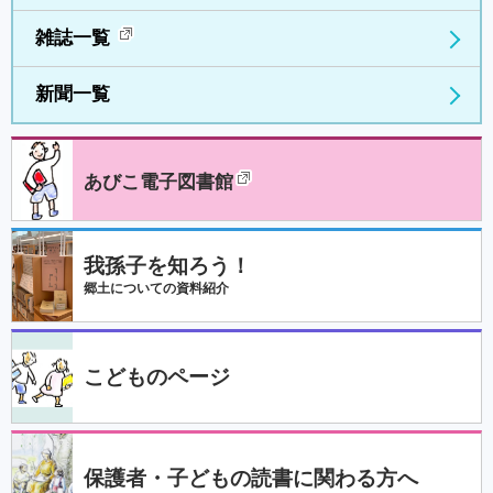
雑誌一覧
新聞一覧
あびこ電子図書館
我孫子を知ろう！
郷土についての資料紹介
こどものページ
保護者・子どもの読書に関わる方へ