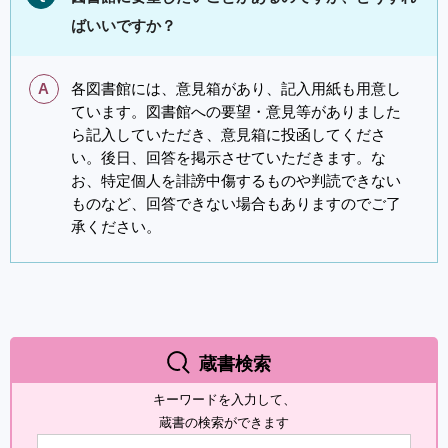
ばいいですか？
A
各図書館には、意見箱があり、記入用紙も用意し
ています。図書館への要望・意見等がありました
ら記入していただき、意見箱に投函してくださ
い。後日、回答を掲示させていただきます。な
お、特定個人を誹謗中傷するものや判読できない
ものなど、回答できない場合もありますのでご了
承ください。
蔵書検索
キーワードを入力して、
蔵書の検索ができます