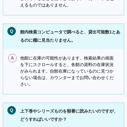
えるものではありません。
Q
館内検索コンピュータで調べると、貸出可能数1とあ
るのに棚に見当たりません。
A
他館に在庫の可能性があります。検索結果の画面
を下にスクロールすると、各館の資料の在庫状況
がみられます。自館在庫になっているのに見つか
らない場合は、カウンターまでお問い合わせくだ
さい。
Q
上下巻やシリーズものを順番に読みたいのですが、
どうすればいいですか？