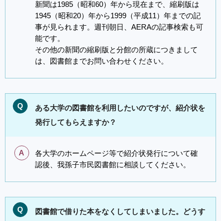
新聞は1985（昭和60）年から現在まで、縮刷版は
1945（昭和20）年から1999（平成11）年までの記
事が見られます。週刊朝日、AERAの記事検索も可
能です。
その他の新聞の縮刷版と分館の所蔵につきまして
は、図書館までお問い合わせください。
Q
ある大学の図書館を利用したいのですが、紹介状を
発行してもらえますか？
A
各大学のホームページ等で紹介状発行について確
認後、我孫子市民図書館に相談してください。
Q
図書館で借りた本をなくしてしまいました。どうす