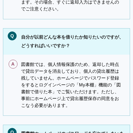
ます。その場合、すぐに返却入力はできませんの
でご注意ください。
Q
自分が以前どんな本を借りたか知りたいのですが、
どうすればいいですか？
A
図書館では、個人情報保護のため、返却した時点
で貸出データを消去しており、個人の貸出履歴は
残していません。ホームページでパスワード登録
をするとログインページの「My本棚」機能の「図
書館で借りた本」でご覧いただけます。ただし、
事前にホームページ上で貸出履歴保存の同意をお
こなう必要があります。
Q