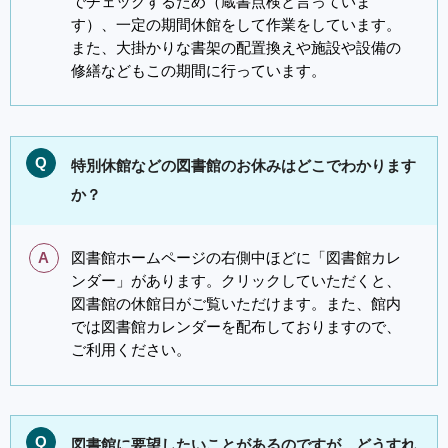
でチェックするため（蔵書点検と言っていま
す）、一定の期間休館をして作業をしています。
また、大掛かりな書架の配置換えや施設や設備の
修繕などもこの期間に行っています。
Q
特別休館などの図書館のお休みはどこでわかります
か？
A
図書館ホームページの右側中ほどに「図書館カレ
ンダー」があります。クリックしていただくと、
図書館の休館日がご覧いただけます。また、館内
では図書館カレンダーを配布しておりますので、
ご利用ください。
Q
図書館に要望したいことがあるのですが、どうすれ