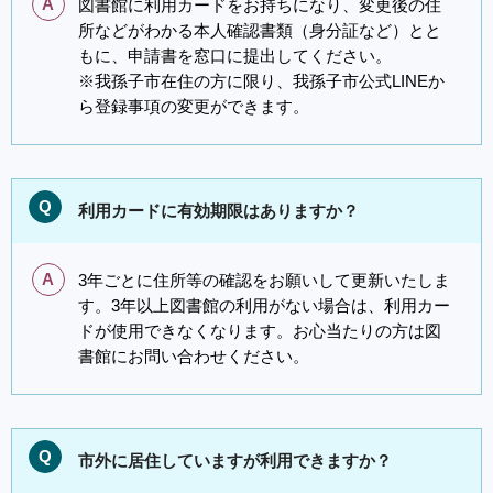
A
図書館に利用カードをお持ちになり、変更後の住
所などがわかる本人確認書類（身分証など）とと
もに、申請書を窓口に提出してください。
※我孫子市在住の方に限り、我孫子市公式LINEか
ら登録事項の変更ができます。
Q
利用カードに有効期限はありますか？
A
3年ごとに住所等の確認をお願いして更新いたしま
す。3年以上図書館の利用がない場合は、利用カー
ドが使用できなくなります。お心当たりの方は図
書館にお問い合わせください。
Q
市外に居住していますが利用できますか？