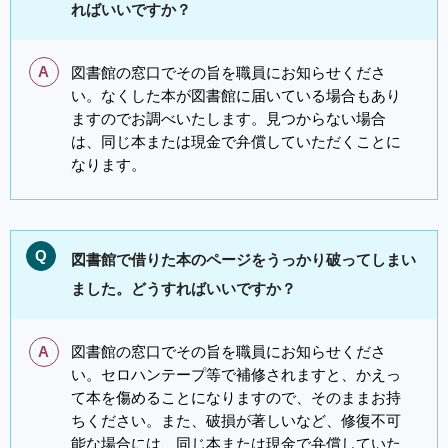
ればいいですか？
A
図書館の窓口でその旨を職員にお知らせくださ
い。なくした本が図書館に届いている場合もあり
ますのでお調べいたします。見つからない場合
は、同じ本または現金で弁償していただくことに
なります。
Q
図書館で借りた本のページをうっかり破ってしまい
ました。どうすればいいですか？
A
図書館の窓口でその旨を職員にお知らせくださ
い。セロハンテープ等で補修されますと、かえっ
て本を傷めることになりますので、そのままお持
ちください。また、破損が著しいなど、修復不可
能な場合には、同じ本または現金で弁償していた