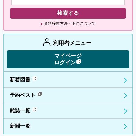
資料検索方法・予約について
利用者メニュー
マイページ
ログイン
新着図書
予約ベスト
雑誌一覧
新聞一覧