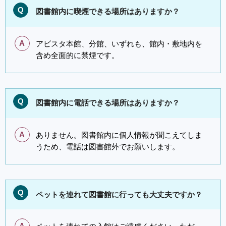
Q
図書館内に喫煙できる場所はありますか？
A
アビスタ本館、分館、いずれも、館内・敷地内を
含め全面的に禁煙です。
Q
図書館内に電話できる場所はありますか？
A
ありません。図書館内に個人情報が聞こえてしま
うため、電話は図書館外でお願いします。
Q
ペットを連れて図書館に行っても大丈夫ですか？