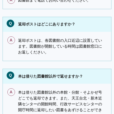
A
図書館まで電話でお問い合わせください。
Q
返却ポストはどこにありますか？
A
返却ポストは、各図書館の入口近辺に設置してい
ます。図書館が開館している時間は図書館窓口に
お返しください。
Q
本は借りた図書館以外で返せますか？
A
本は借りた図書館以外の本館・分館・そよかぜ号
どこでも返却できます。また、天王台北・新木近
隣センターの開館時間、行政サービスセンターの
開庁時間に返却したい図書をあずけることができ