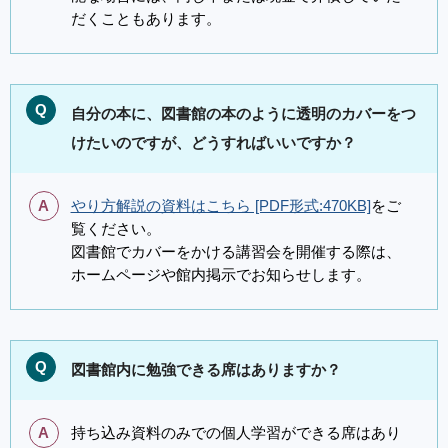
だくこともあります。
Q
自分の本に、図書館の本のように透明のカバーをつ
けたいのですが、どうすればいいですか？
A
やり方解説の資料はこちら [PDF形式:470KB]
をご
覧ください。
図書館でカバーをかける講習会を開催する際は、
ホームページや館内掲示でお知らせします。
Q
図書館内に勉強できる席はありますか？
A
持ち込み資料のみでの個人学習ができる席はあり