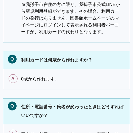
※我孫子市在住の方に限り、我孫子市公式LINEか
ら新規利用登録ができます。その場合、利用カー
ドの発行はありません。図書館ホームページのマ
イページにログインして表示される利用者バーコ
ードが、利用カードの代わりとなります。
Q
利用カードは何歳から作れますか？
A
0歳から作れます。
Q
住所・電話番号・氏名が変わったときはどうすれば
いいですか？