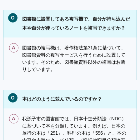
Q
図書館に設置してある複写機で、自分が持ち込んだ
本や自分が使っているノートを複写できますか？
A
図書館の複写機は、著作権法第31条に基づいて、
図書館資料の複写サービスを行うために設置して
います。そのため、図書館資料以外の複写はお断
りしています。
Q
本はどのように並んでいるのですか？
A
我孫子市の図書館では、日本十進分類法（NDC）
に基づいて本を分類しています。例えば、日本の
旅行の本は「291」、料理の本は「596」と、本の