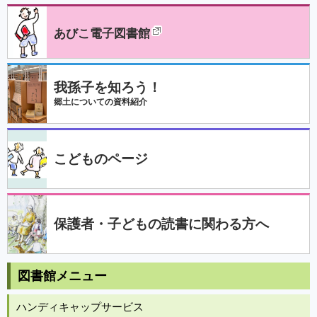
あびこ電子図書館
我孫子を知ろう！
郷土についての資料紹介
こどものページ
保護者・子どもの読書に関わる方へ
図書館メニュー
ハンディキャップサービス