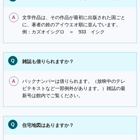
A
文学作品は、その作品が最初に出版された国ごと
に、著者の姓のアイウエオ順に並んでいます。
例：カズオイシグロ ＝ 933 イシク
Q
雑誌も借りられますか？
A
バックナンバーは借りられます。（放映中のテレ
ビテキストなど一部例外があります。）雑誌の最
新号は館内でご覧ください。
Q
住宅地図はありますか？