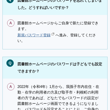
図書館ホームページのパスワードを忘れてしまいま
した。どうすればいいですか？
A
図書館ホームページからご自身で新たに登録でき
ます。
新規パスワード登録
へ進み、登録してくださ
い。
Q
図書館ホームページのパスワードは子どもでも設定
できますか？
A
2022年（令和4年）1月から、我孫子市内在住・在
勤・在学の利用者の方及び取手市・利根町の利用
者の方であれば、どなたでもパスワードの設定が
図書館ホームページ画面でできるようになりまし
た。パスワードを設定することにより、ご自身の