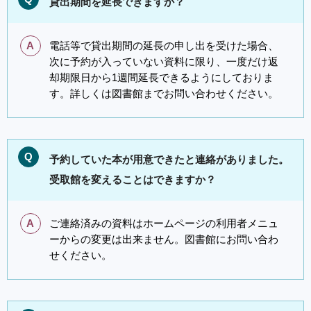
貸出期間を延長できますか？
A
電話等で貸出期間の延長の申し出を受けた場合、
次に予約が入っていない資料に限り、一度だけ返
却期限日から1週間延長できるようにしておりま
す。詳しくは図書館までお問い合わせください。
Q
予約していた本が用意できたと連絡がありました。
受取館を変えることはできますか？
A
ご連絡済みの資料はホームページの利用者メニュ
ーからの変更は出来ません。図書館にお問い合わ
せください。