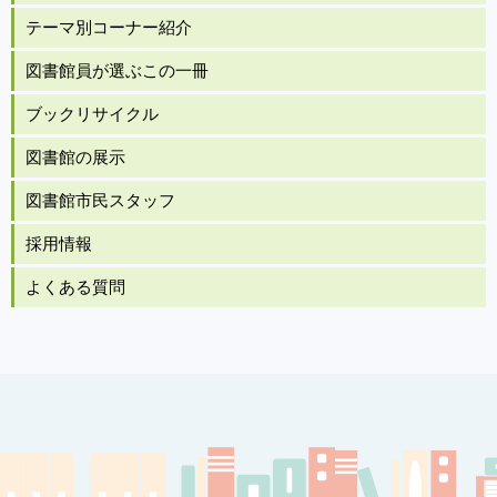
テーマ別コーナー紹介
図書館員が選ぶこの一冊
ブックリサイクル
図書館の展示
図書館市民スタッフ
採用情報
よくある質問