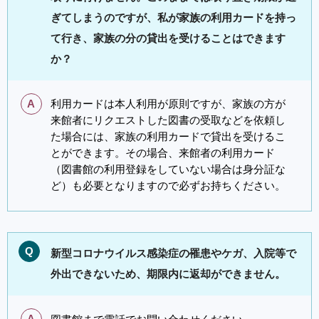
ぎてしまうのですが、私が家族の利用カードを持っ
て行き、家族の分の貸出を受けることはできます
か？
A
利用カードは本人利用が原則ですが、家族の方が
来館者にリクエストした図書の受取などを依頼し
た場合には、家族の利用カードで貸出を受けるこ
とができます。その場合、来館者の利用カード
（図書館の利用登録をしていない場合は身分証な
ど）も必要となりますので必ずお持ちください。
Q
新型コロナウイルス感染症の罹患やケガ、入院等で
外出できないため、期限内に返却ができません。