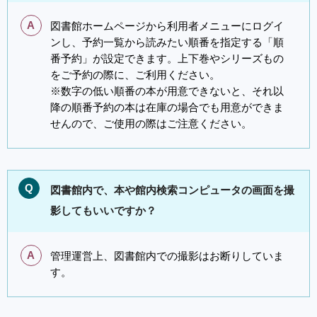
A
図書館ホームページから利用者メニューにログイ
ンし、予約一覧から読みたい順番を指定する「順
番予約」が設定できます。上下巻やシリーズもの
をご予約の際に、ご利用ください。
※数字の低い順番の本が用意できないと、それ以
降の順番予約の本は在庫の場合でも用意ができま
せんので、ご使用の際はご注意ください。
Q
図書館内で、本や館内検索コンピュータの画面を撮
影してもいいですか？
A
管理運営上、図書館内での撮影はお断りしていま
す。