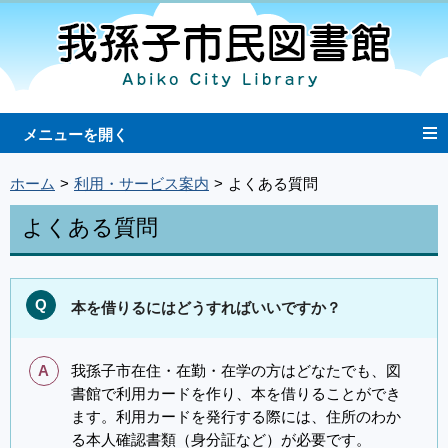
ホーム
利用・サービス案内
よくある質問
よくある質問
Q
本を借りるにはどうすればいいですか？
A
我孫子市在住・在勤・在学の方はどなたでも、図
書館で利用カードを作り、本を借りることができ
ます。利用カードを発行する際には、住所のわか
る本人確認書類（身分証など）が必要です。