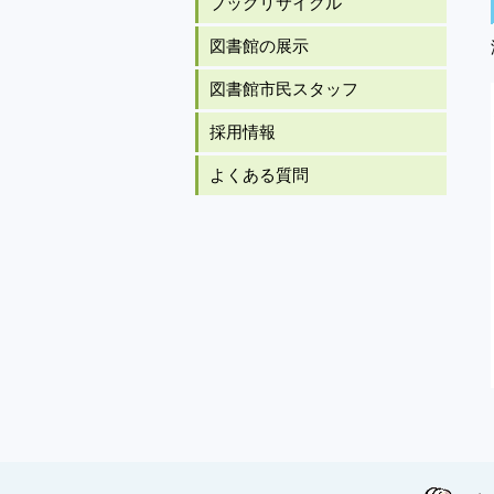
ブックリサイクル
図書館の展示
図書館市民スタッフ
採用情報
よくある質問