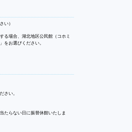
さい）
する場合、湖北地区公民館（コホミ
」をお選びください。
ださい。
当たらない日に振替休館いたしま