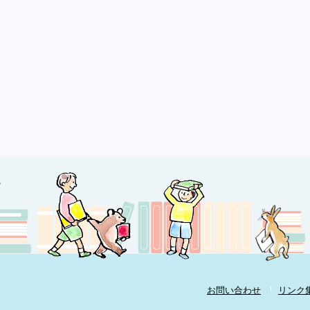
お問い合わせ
リンク