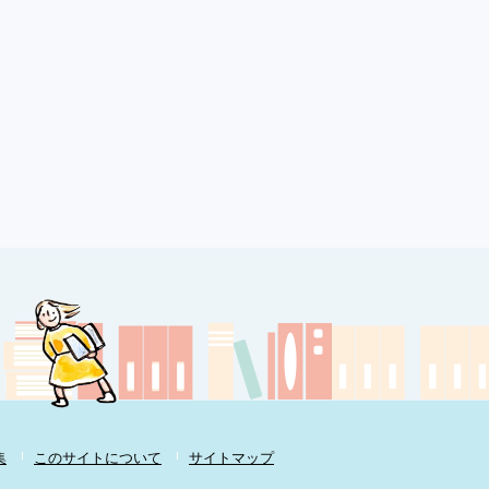
集
このサイトについて
サイトマップ