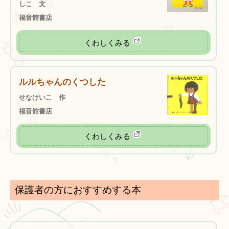
しこ 文
福音館書店
くわしくみる
ルルちゃんのくつした
せなけいこ 作
福音館書店
くわしくみる
保護者の方におすすめする本