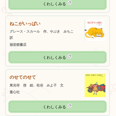
くわしくみる
ねこがいっぱい
グレース・スカール 作、やぶき みちこ
訳
福音館書店
くわしくみる
のせてのせて
東光寺 啓 絵、松谷 みよ子 文
童心社
くわしくみる