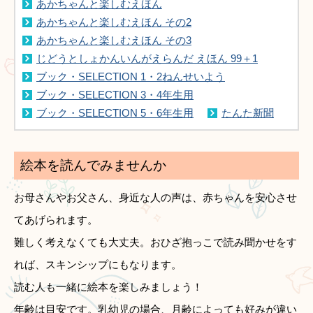
あかちゃんと楽しむえほん
あかちゃんと楽しむえほん その2
あかちゃんと楽しむえほん その3
じどうとしょかんいんがえらんだ えほん 99＋1
ブック・SELECTION 1・2ねんせいよう
ブック・SELECTION 3・4年生用
ブック・SELECTION 5・6年生用
たんた新聞
絵本を読んでみませんか
お母さんやお父さん、身近な人の声は、赤ちゃんを安心させ
てあげられます。
難しく考えなくても大丈夫。おひざ抱っこで読み聞かせをす
れば、スキンシップにもなります。
読む人も一緒に絵本を楽しみましょう！
年齢は目安です。乳幼児の場合、月齢によっても好みが違い