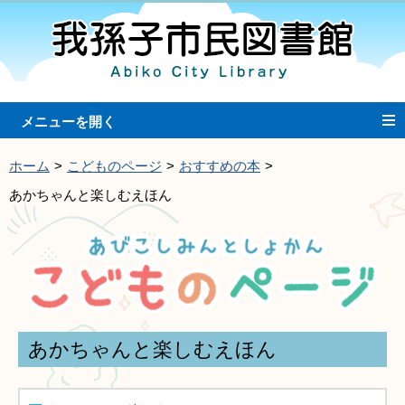
ホーム
こどものページ
おすすめの本
あかちゃんと楽しむえほん
あかちゃんと楽しむえほん