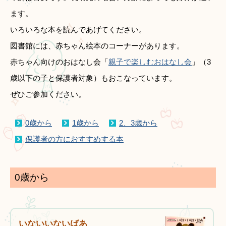
ます。
いろいろな本を読んであげてください。
図書館には、赤ちゃん絵本のコーナーがあります。
赤ちゃん向けのおはなし会「
親子で楽しむおはなし会
」（3
歳以下の子と保護者対象）もおこなっています。
ぜひご参加ください。
0歳から
1歳から
2、3歳から
保護者の方におすすめする本
0歳から
いないいないばあ