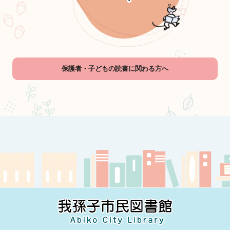
保護者・子どもの読書に関わる方へ