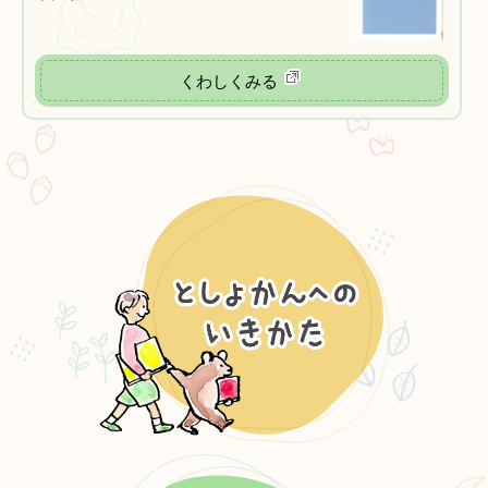
くわしくみる