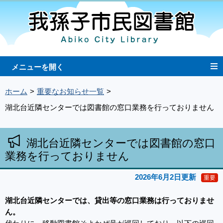
ホーム
重要なお知らせ一覧
湖北台近隣センターでは図書館の窓口業務を行っておりません
湖北台近隣センターでは図書館の窓口
業務を行っておりません
2026年6月2日更新
重要
湖北台近隣センターでは、貸出等の窓口業務は行っておりませ
ん。