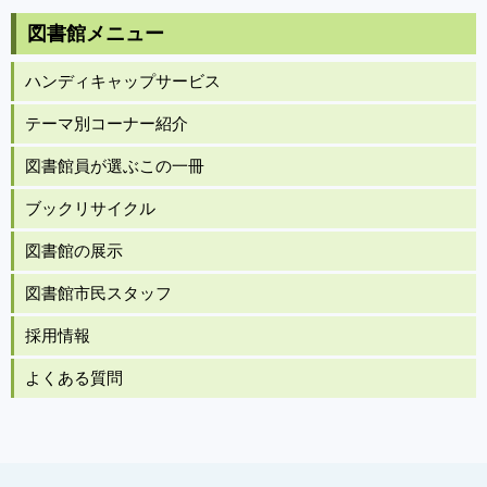
図書館メニュー
ハンディキャップサービス
テーマ別コーナー紹介
図書館員が選ぶこの一冊
ブックリサイクル
図書館の展示
図書館市民スタッフ
採用情報
よくある質問