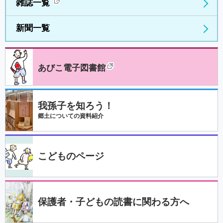
雑誌一覧
新聞一覧
あびこ電子図書館
我孫子を知ろう！
郷土についての資料紹介
こどものページ
保護者・子どもの読書に関わる方へ