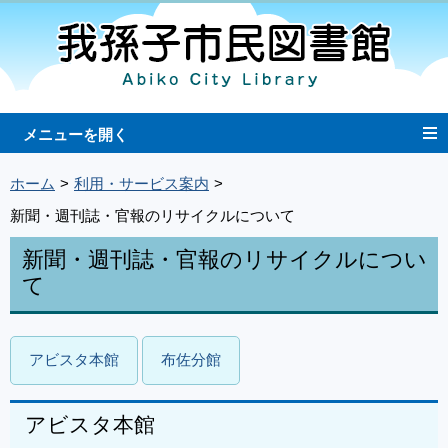
ホーム
利用・サービス案内
新聞・週刊誌・官報のリサイクルについて
新聞・週刊誌・官報のリサイクルについ
て
アビスタ本館
布佐分館
アビスタ本館