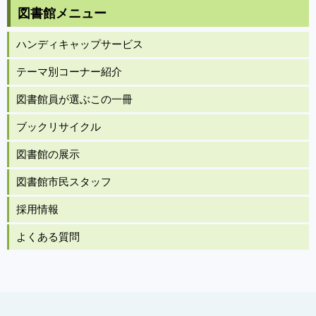
図書館メニュー
ハンディキャップサービス
テーマ別コーナー紹介
図書館員が選ぶこの一冊
ブックリサイクル
図書館の展示
図書館市民スタッフ
採用情報
よくある質問