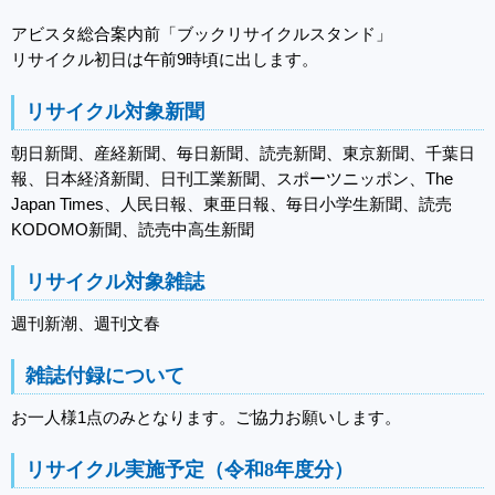
アビスタ総合案内前「ブックリサイクルスタンド」
リサイクル初日は午前9時頃に出します。
リサイクル対象新聞
朝日新聞、産経新聞、毎日新聞、読売新聞、東京新聞、千葉日
報、日本経済新聞、日刊工業新聞、スポーツニッポン、The
Japan Times、人民日報、東亜日報、毎日小学生新聞、読売
KODOMO新聞、読売中高生新聞
リサイクル対象雑誌
週刊新潮、週刊文春
雑誌付録について
お一人様1点のみとなります。ご協力お願いします。
リサイクル実施予定（令和8年度分）