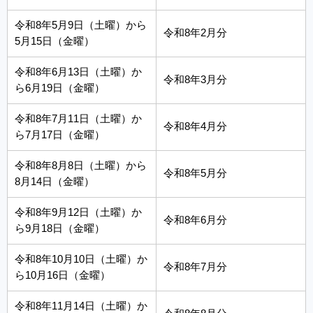
令和8年5月9日（土曜）から
令和8年2月分
5月15日（金曜）
令和8年6月13日（土曜）か
令和8年3月分
ら6月19日（金曜）
令和8年7月11日（土曜）か
令和8年4月分
ら7月17日（金曜）
令和8年8月8日（土曜）から
令和8年5月分
8月14日（金曜）
令和8年9月12日（土曜）か
令和8年6月分
ら9月18日（金曜）
令和8年10月10日（土曜）か
令和8年7月分
ら10月16日（金曜）
令和8年11月14日（土曜）か