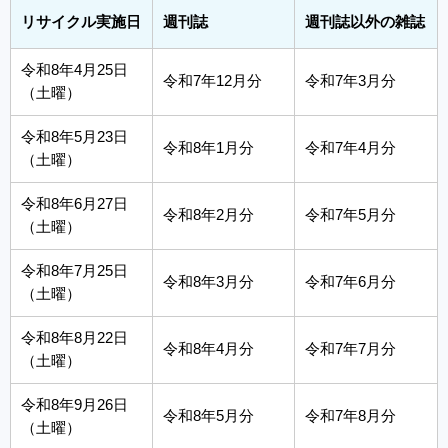
リサイクル実施日
週刊誌
週刊誌以外の雑誌
令和8年4月25日
令和7年12月分
令和7年3月分
（土曜）
令和8年5月23日
令和8年1月分
令和7年4月分
（土曜）
令和8年6月27日
令和8年2月分
令和7年5月分
（土曜）
令和8年7月25日
令和8年3月分
令和7年6月分
（土曜）
令和8年8月22日
令和8年4月分
令和7年7月分
（土曜）
令和8年9月26日
令和8年5月分
令和7年8月分
（土曜）