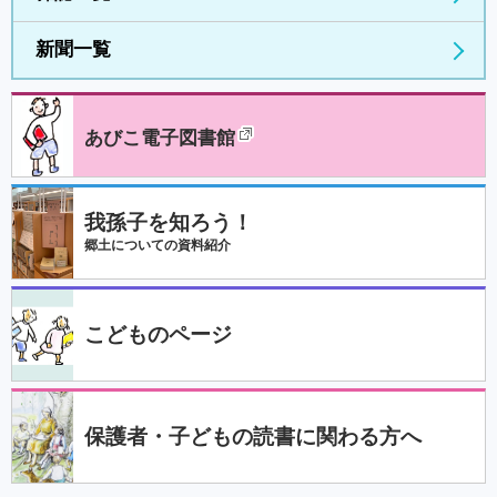
新聞一覧
あびこ電子図書館
我孫子を知ろう！
郷土についての資料紹介
こどものページ
保護者・子どもの読書に関わる方へ