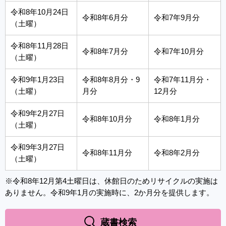
令和8年10月24日
令和8年6月分
令和7年9月分
（土曜）
令和8年11月28日
令和8年7月分
令和7年10月分
（土曜）
令和9年1月23日
令和8年8月分・9
令和7年11月分・
（土曜）
月分
12月分
令和9年2月27日
令和8年10月分
令和8年1月分
（土曜）
令和9年3月27日
令和8年11月分
令和8年2月分
（土曜）
※令和8年12月第4土曜日は、休館日のためリサイクルの実施は
ありません。令和9年1月の実施時に、2か月分を提供します。
蔵書検索