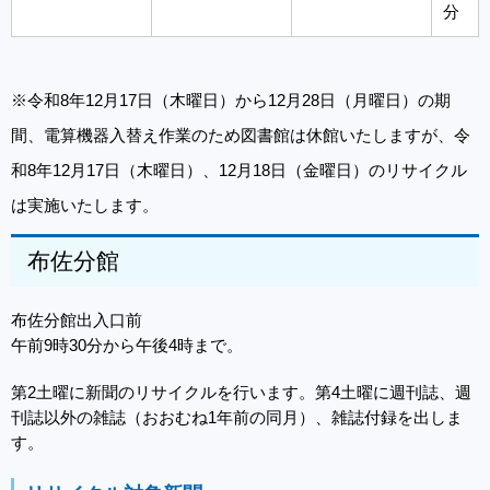
分
※令和8年12月17日（木曜日）から12月28日（月曜日）の期
間、電算機器入替え作業のため図書館は休館いたしますが、令
和8年12月17日（木曜日）、12月18日（金曜日）のリサイクル
は実施いたします。
布佐分館
布佐分館出入口前
午前9時30分から午後4時まで。
第2土曜に新聞のリサイクルを行います。第4土曜に週刊誌、週
刊誌以外の雑誌（おおむね1年前の同月）、雑誌付録を出しま
す。