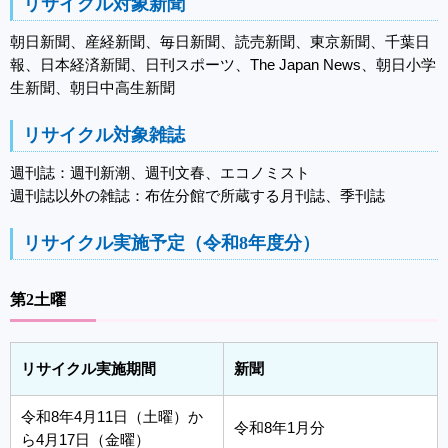
リサイクル対象新聞
朝日新聞、産経新聞、毎日新聞、読売新聞、東京新聞、千葉日
報、日本経済新聞、日刊スポーツ、The Japan News、朝日小学
生新聞、朝日中高生新聞
リサイクル対象雑誌
週刊誌：週刊新潮、週刊文春、エコノミスト
週刊誌以外の雑誌：布佐分館で所蔵する月刊誌、季刊誌
リサイクル実施予定（令和8年度分）
第2土曜
リサイクル実施期間
新聞
令和8年4月11日（土曜）か
令和8年1月分
ら4月17日（金曜）