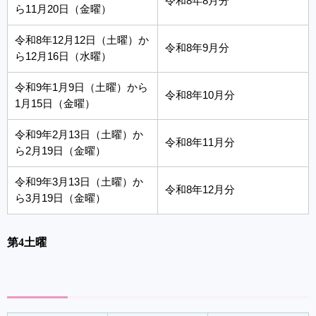
令和8年8月分
ら11月20日（金曜）
令和8年12月12日（土曜）か
令和8年9月分
ら12月16日（水曜）
令和9年1月9日（土曜）から
令和8年10月分
1月15日（金曜）
令和9年2月13日（土曜）か
令和8年11月分
ら2月19日（金曜）
令和9年3月13日（土曜）か
令和8年12月分
ら3月19日（金曜）
第4土曜