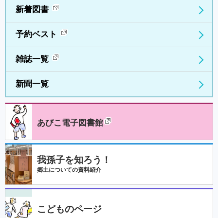
新着図書
予約ベスト
雑誌一覧
新聞一覧
あびこ電子図書館
我孫子を知ろう！
郷土についての資料紹介
こどものページ