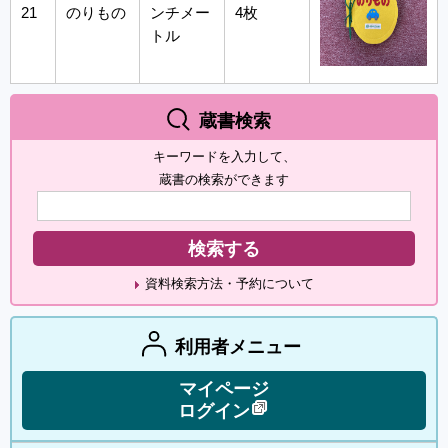
21
のりもの
ンチメー
4枚
トル
蔵書検索
キーワードを入力して、
蔵書の検索ができます
資料検索方法・予約について
利用者メニュー
マイページ
ログイン