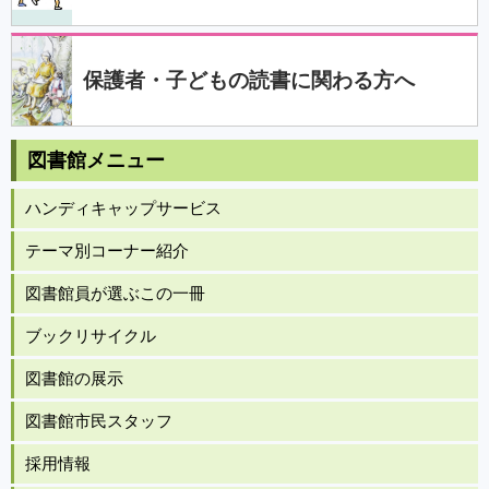
保護者・子どもの読書に関わる方へ
図書館メニュー
ハンディキャップサービス
テーマ別コーナー紹介
図書館員が選ぶこの一冊
ブックリサイクル
図書館の展示
図書館市民スタッフ
採用情報