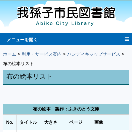
ホーム
利用・サービス案内
ハンディキャップサービス
布の絵本リスト
布の絵本リスト
布の絵本 製作：ふきのとう文庫
No.
タイトル
大きさ
ページ
画像