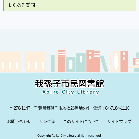
よくある質問
〒270-1147 千葉県我孫子市若松26番地の4 電話：04-7184-1110
お問い合わせ
リンク集
このサイトについて
サイトマップ
Copyright Abiko City Library all right reserved.