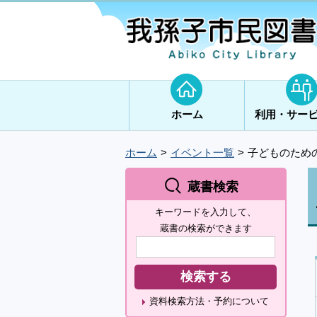
ホーム
利用・サー
ホーム
イベント一覧
子どものため
蔵書検索
キーワードを入力して、
蔵書の検索ができます
資料検索方法・予約について